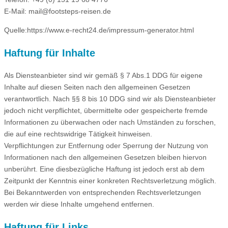
E-Mail: mail@footsteps-reisen.de
Quelle:https://www.e-recht24.de/impressum-generator.html
Haftung für Inhalte
Als Diensteanbieter sind wir gemäß § 7 Abs.1 DDG für eigene
Inhalte auf diesen Seiten nach den allgemeinen Gesetzen
verantwortlich. Nach §§ 8 bis 10 DDG sind wir als Diensteanbieter
jedoch nicht verpflichtet, übermittelte oder gespeicherte fremde
Informationen zu überwachen oder nach Umständen zu forschen,
die auf eine rechtswidrige Tätigkeit hinweisen.
Verpflichtungen zur Entfernung oder Sperrung der Nutzung von
Informationen nach den allgemeinen Gesetzen bleiben hiervon
unberührt. Eine diesbezügliche Haftung ist jedoch erst ab dem
Zeitpunkt der Kenntnis einer konkreten Rechtsverletzung möglich.
Bei Bekanntwerden von entsprechenden Rechtsverletzungen
werden wir diese Inhalte umgehend entfernen.
Haftung für Links