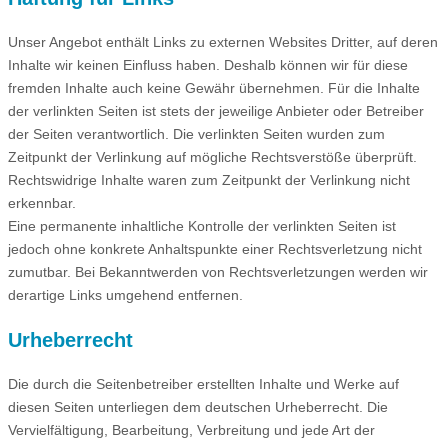
Unser Angebot enthält Links zu externen Websites Dritter, auf deren
Inhalte wir keinen Einfluss haben. Deshalb können wir für diese
fremden Inhalte auch keine Gewähr übernehmen. Für die Inhalte
der verlinkten Seiten ist stets der jeweilige Anbieter oder Betreiber
der Seiten verantwortlich. Die verlinkten Seiten wurden zum
Zeitpunkt der Verlinkung auf mögliche Rechtsverstöße überprüft.
Rechtswidrige Inhalte waren zum Zeitpunkt der Verlinkung nicht
erkennbar.
Eine permanente inhaltliche Kontrolle der verlinkten Seiten ist
jedoch ohne konkrete Anhaltspunkte einer Rechtsverletzung nicht
zumutbar. Bei Bekanntwerden von Rechtsverletzungen werden wir
derartige Links umgehend entfernen.
Urheberrecht
Die durch die Seitenbetreiber erstellten Inhalte und Werke auf
diesen Seiten unterliegen dem deutschen Urheberrecht. Die
Vervielfältigung, Bearbeitung, Verbreitung und jede Art der