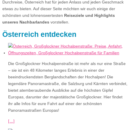
Durchreise, Österreich hat für jeden Anlass und jeden Geschmack
etwas zu bieten. Auf dieser Seite möchten wir euch einige der
schönsten und lohnenswertesten
Reiseziele und Highlights
unseres Nachbarlandes
vorstellen.
Österreich entdecken
Die Großglockner Hochalpenstraße ist mehr als nur eine Straße
– sie ist ein 48 Kilometer langes Erlebnis in einer der
beeindruckendsten Berglandschaften der Hochalpen! Die
legendäre Panoramastraße, die Salzburg und Kärnten verbindet,
bietet atemberaubende Ausblicke auf die höchsten Gipfel
Europas, darunter der majestätische Großglockner. Hier findet
ihr alle Infos für eure Fahrt auf einer der schönsten
Panoramastraßen Europas!
[…]