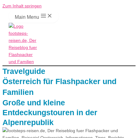
Zum Inhalt springen
Main Menu
Travelguide
Österreich für Flashpacker und
Familien
Große und kleine
Entdeckungstouren in der
Alpenrepublik