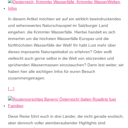
In diesem Artikel möchten wir auf ein wirklich beeindruckendes
und sehenswertes Naturschauspiel im Salzburger Land
eingehen: die Krimmler Wasserfälle. Hierbei handelt es sich
immerhin um die höchsten Wasserfälle Europas und die
fünfthöchsten Wasserfälle der Welt! Ihr habt Lust mehr über
dieses imposante Naturspektakel zu erfahren? Oder wollt
vielleicht auch gerne selbst in die Welt von stürzenden und
sprühenden Wassermassen einzutauchen? Dann lest weiter, wir
haben hier alle wichtigen Infos für euren Besuch
zusammengetragen.
[…]
Diese Reise führt euch in drei Länder, die nicht gerade exotisch,
aber dennoch voller atemberaubender Highlights sind: