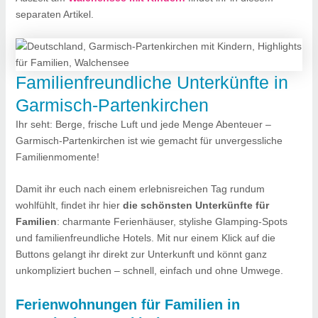
separaten Artikel.
Familienfreundliche Unterkünfte in
Garmisch-Partenkirchen
Ihr seht: Berge, frische Luft und jede Menge Abenteuer –
Garmisch-Partenkirchen ist wie gemacht für unvergessliche
Familienmomente!
Damit ihr euch nach einem erlebnisreichen Tag rundum
wohlfühlt, findet ihr hier
die schönsten Unterkünfte für
Familien
: charmante Ferienhäuser, stylishe Glamping-Spots
und familienfreundliche Hotels. Mit nur einem Klick auf die
Buttons gelangt ihr direkt zur Unterkunft und könnt ganz
unkompliziert buchen – schnell, einfach und ohne Umwege.
Ferienwohnungen für Familien in