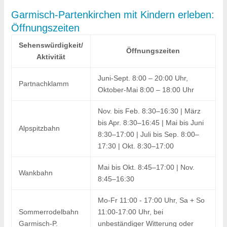
Garmisch-Partenkirchen mit Kindern erleben:
Öffnungszeiten
Sehenswürdigkeit/
Öffnungszeiten
Aktivität
Juni-Sept. 8:00 – 20:00 Uhr,
Partnachklamm
Oktober-Mai 8:00 – 18:00 Uhr
Nov. bis Feb. 8:30–16:30 | März
bis Apr. 8:30–16:45 | Mai bis Juni
Alpspitzbahn
8:30–17:00 | Juli bis Sep. 8:00–
17:30 | Okt. 8:30–17:00
Mai bis Okt. 8:45–17:00 | Nov.
Wankbahn
8:45–16:30
Mo-Fr 11:00 - 17:00 Uhr, Sa + So
Sommerrodelbahn
11:00-17:00 Uhr, bei
Garmisch-P.
unbeständiger Witterung oder