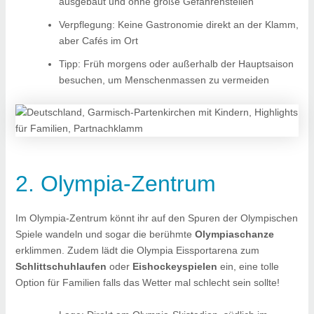
ausgebaut und ohne große Gefahrenstellen
Verpflegung: Keine Gastronomie direkt an der Klamm,
aber Cafés im Ort
Tipp: Früh morgens oder außerhalb der Hauptsaison
besuchen, um Menschenmassen zu vermeiden
2. Olympia-Zentrum
Im Olympia-Zentrum könnt ihr auf den Spuren der Olympischen
Spiele wandeln und sogar die berühmte
Olympiaschanze
erklimmen. Zudem lädt die Olympia Eissportarena zum
Schlittschuhlaufen
oder
Eishockeyspielen
ein, eine tolle
Option für Familien falls das Wetter mal schlecht sein sollte!