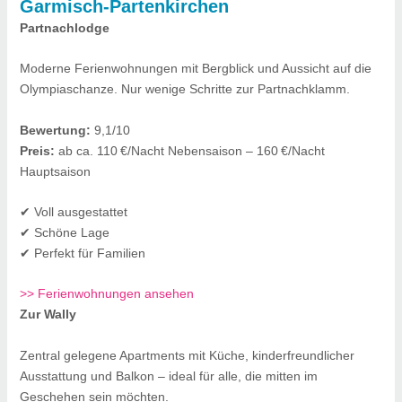
Garmisch-Partenkirchen
Partnachlodge
Moderne Ferienwohnungen mit Bergblick und Aussicht auf die
Olympiaschanze. Nur wenige Schritte zur Partnachklamm.
Bewertung:
9,1/10
Preis:
ab ca. 110 €/Nacht Nebensaison – 160 €/Nacht
Hauptsaison
✔ Voll ausgestattet
✔ Schöne Lage
✔ Perfekt für Familien
>> Ferienwohnungen ansehen
Zur Wally
Zentral gelegene Apartments mit Küche, kinderfreundlicher
Ausstattung und Balkon – ideal für alle, die mitten im
Geschehen sein möchten.