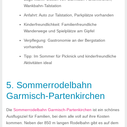
Wankbahn-Talstation
Anfahrt: Auto zur Talstation, Parkplätze vorhanden
Kinderfreundlichkeit: Familienfreundliche
Wanderwege und Spielplätze am Gipfel
Verpflegung: Gastronomie an der Bergstation
vorhanden
Tipp: Im Sommer für Picknick und kinderfreundliche
Aktivitäten ideal
5. Sommerrodelbahn
Garmisch-Partenkirchen
Die
Sommerrodelbahn Garmisch-Partenkirchen
ist ein schönes
Ausflugsziel für Familien, bei dem alle voll auf ihre Kosten
kommen. Neben der 850 m langen Rodelbahn gibt es auf dem