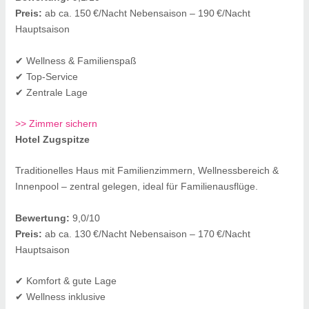
Preis:
ab ca. 150 €/Nacht Nebensaison – 190 €/Nacht
Hauptsaison
✔ Wellness & Familienspaß
✔ Top-Service
✔ Zentrale Lage
>> Zimmer sichern
Hotel Zugspitze
Traditionelles Haus mit Familienzimmern, Wellnessbereich &
Innenpool – zentral gelegen, ideal für Familienausflüge.
Bewertung:
9,0/10
Preis:
ab ca. 130 €/Nacht Nebensaison – 170 €/Nacht
Hauptsaison
✔ Komfort & gute Lage
✔ Wellness inklusive