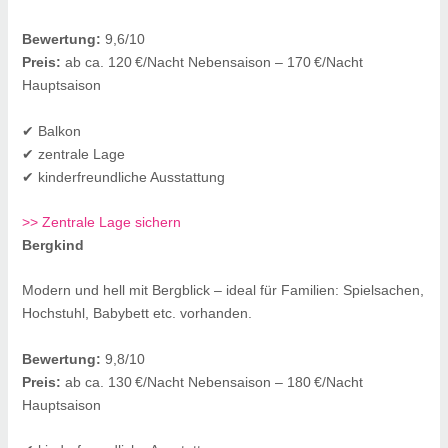
Bewertung:
9,6/10
Preis:
ab ca. 120 €/Nacht Nebensaison – 170 €/Nacht
Hauptsaison
✔ Balkon
✔ zentrale Lage
✔ kinderfreundliche Ausstattung
>> Zentrale Lage sichern
Bergkind
Modern und hell mit Bergblick – ideal für Familien: Spielsachen,
Hochstuhl, Babybett etc. vorhanden.
Bewertung:
9,8/10
Preis:
ab ca. 130 €/Nacht Nebensaison – 180 €/Nacht
Hauptsaison