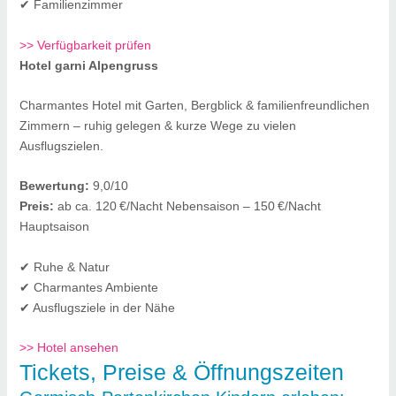
✔ Familienzimmer
>> Verfügbarkeit prüfen
Hotel garni Alpengruss
Charmantes Hotel mit Garten, Bergblick & familienfreundlichen
Zimmern – ruhig gelegen & kurze Wege zu vielen
Ausflugszielen.
Bewertung:
9,0/10
Preis:
ab ca. 120 €/Nacht Nebensaison – 150 €/Nacht
Hauptsaison
✔ Ruhe & Natur
✔ Charmantes Ambiente
✔ Ausflugsziele in der Nähe
>> Hotel ansehen
Tickets, Preise & Öffnungszeiten