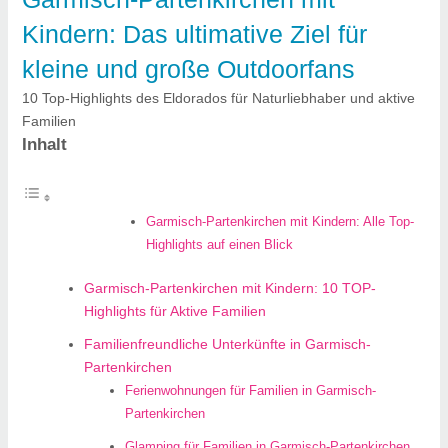
Kindern: Das ultimative Ziel für
kleine und große Outdoorfans
10 Top-Highlights des Eldorados für Naturliebhaber und aktive
Familien
Inhalt
Garmisch-Partenkirchen mit Kindern: Alle Top-
Highlights auf einen Blick
Garmisch-Partenkirchen mit Kindern: 10 TOP-
Highlights für Aktive Familien
Familienfreundliche Unterkünfte in Garmisch-
Partenkirchen
Ferienwohnungen für Familien in Garmisch-
Partenkirchen
Glamping für Familien in Garmisch-Partenkirchen