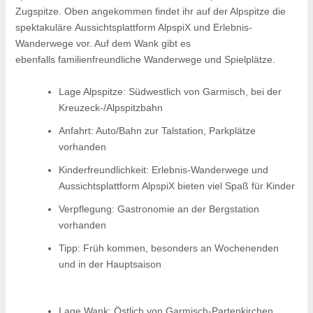
Zugspitze. Oben angekommen findet ihr auf der Alpspitze die
spektakuläre Aussichtsplattform AlpspiX und Erlebnis-
Wanderwege vor. Auf dem Wank gibt es
ebenfalls familienfreundliche Wanderwege und Spielplätze.
Lage Alpspitze: Südwestlich von Garmisch, bei der
Kreuzeck-/Alpspitzbahn
Anfahrt: Auto/Bahn zur Talstation, Parkplätze
vorhanden
Kinderfreundlichkeit: Erlebnis-Wanderwege und
Aussichtsplattform AlpspiX bieten viel Spaß für Kinder
Verpflegung: Gastronomie an der Bergstation
vorhanden
Tipp: Früh kommen, besonders an Wochenenden
und in der Hauptsaison
Lage Wank: Östlich von Garmisch-Partenkirchen,