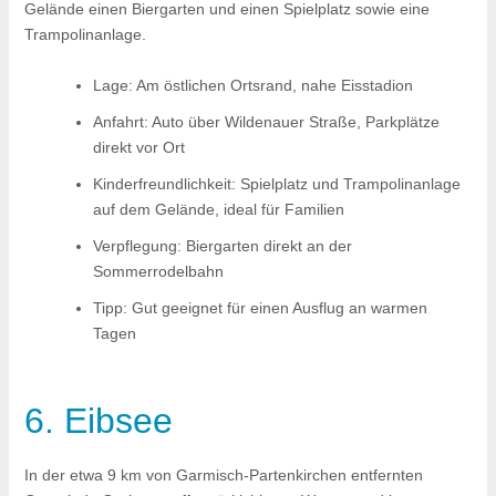
Gelände einen Biergarten und einen Spielplatz sowie eine
Trampolinanlage.
Lage: Am östlichen Ortsrand, nahe Eisstadion
Anfahrt: Auto über Wildenauer Straße, Parkplätze
direkt vor Ort
Kinderfreundlichkeit: Spielplatz und Trampolinanlage
auf dem Gelände, ideal für Familien
Verpflegung: Biergarten direkt an der
Sommerrodelbahn
Tipp: Gut geeignet für einen Ausflug an warmen
Tagen
6. Eibsee
In der etwa 9 km von Garmisch-Partenkirchen entfernten