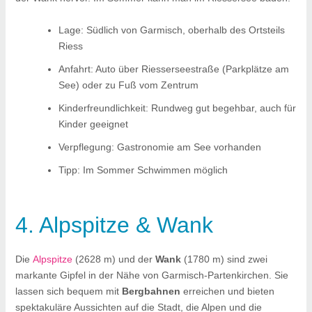
Lage: Südlich von Garmisch, oberhalb des Ortsteils
Riess
Anfahrt: Auto über Riesserseestraße (Parkplätze am
See) oder zu Fuß vom Zentrum
Kinderfreundlichkeit: Rundweg gut begehbar, auch für
Kinder geeignet
Verpflegung: Gastronomie am See vorhanden
Tipp: Im Sommer Schwimmen möglich
4. Alpspitze & Wank
Die
Alpspitze
(2628 m) und der
Wank
(1780 m) sind zwei
markante Gipfel in der Nähe von Garmisch-Partenkirchen. Sie
lassen sich bequem mit
Bergbahnen
erreichen und bieten
spektakuläre Aussichten auf die Stadt, die Alpen und die