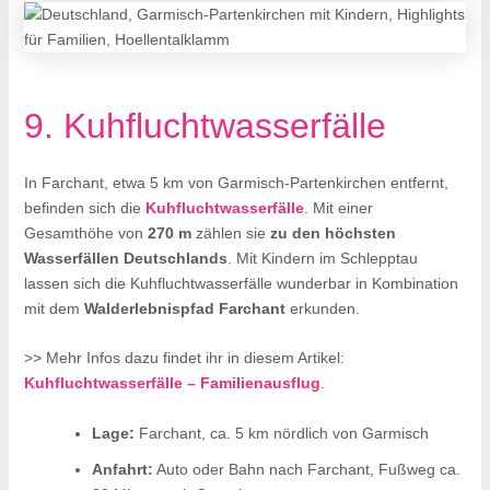
9. Kuhfluchtwasserfälle
In Farchant, etwa 5 km von Garmisch-Partenkirchen entfernt,
befinden sich die
Kuhfluchtwasserfälle
. Mit einer
Gesamthöhe von
270 m
zählen sie
zu den höchsten
Wasserfällen Deutschlands
. Mit Kindern im Schlepptau
lassen sich die Kuhfluchtwasserfälle wunderbar in Kombination
mit dem
Walderlebnispfad Farchant
erkunden.
>> Mehr Infos dazu findet ihr in diesem Artikel:
Kuhfluchtwasserfälle – Familienausflug
.
Lage:
Farchant, ca. 5 km nördlich von Garmisch
Anfahrt:
Auto oder Bahn nach Farchant, Fußweg ca.