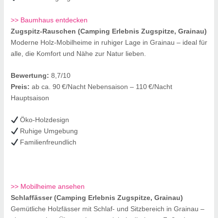
>> Baumhaus entdecken
Zugspitz‑Rauschen (Camping Erlebnis Zugspitze, Grainau)
Moderne Holz-Mobilheime in ruhiger Lage in Grainau – ideal für
alle, die Komfort und Nähe zur Natur lieben.
Bewertung:
8,7/10
Preis:
ab ca. 90 €/Nacht Nebensaison – 110 €/Nacht
Hauptsaison
Öko-Holzdesign
Ruhige Umgebung
Familienfreundlich
>> Mobilheime ansehen
Schlaffässer (Camping Erlebnis Zugspitze, Grainau)
Gemütliche Holzfässer mit Schlaf- und Sitzbereich in Grainau –