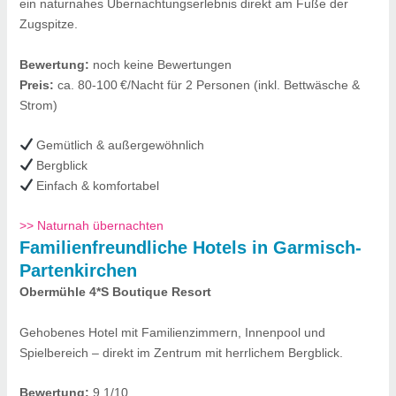
ein naturnahes Übernachtungserlebnis direkt am Fuße der
Zugspitze.
Bewertung:
noch keine Bewertungen
Preis:
ca. 80-100 €/Nacht für 2 Personen (inkl. Bettwäsche &
Strom)
Gemütlich & außergewöhnlich
Bergblick
Einfach & komfortabel
>> Naturnah übernachten
Familienfreundliche Hotels in Garmisch-
Partenkirchen
Obermühle 4*S Boutique Resort
Gehobenes Hotel mit Familienzimmern, Innenpool und
Spielbereich – direkt im Zentrum mit herrlichem Bergblick.
Bewertung:
9,1/10