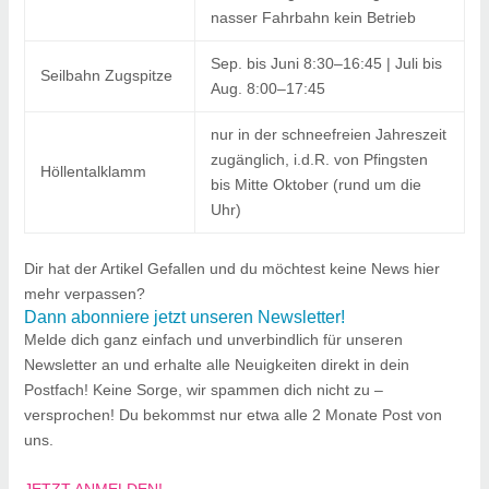
nasser Fahrbahn kein Betrieb
Sep. bis Juni 8:30–16:45 | Juli bis
Seilbahn Zugspitze
Aug. 8:00–17:45
nur in der schneefreien Jahreszeit
zugänglich, i.d.R. von Pfingsten
Höllentalklamm
bis Mitte Oktober (rund um die
Uhr)
Dir hat der Artikel Gefallen und du möchtest keine News hier
mehr verpassen?
Dann abonniere jetzt unseren Newsletter!
Melde dich ganz einfach und unverbindlich für unseren
Newsletter an und erhalte alle Neuigkeiten direkt in dein
Postfach! Keine Sorge, wir spammen dich nicht zu –
versprochen! Du bekommst nur etwa alle 2 Monate Post von
uns.