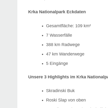
Krka Nationalpark Eckdaten
Gesamtfläche: 109 km²
7 Wasserfälle
388 km Radwege
47 km Wanderwege
5 Eingänge
Unsere 3 Highlights im Krka Nationalp
Skradinski Buk
Roski Slap von oben