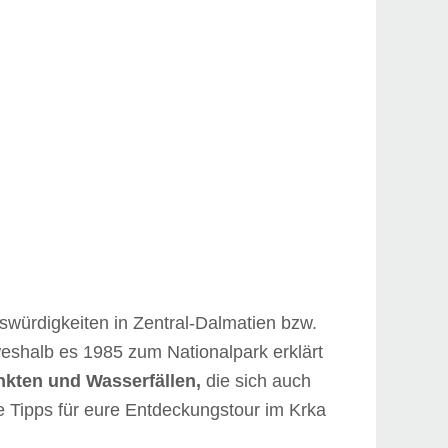
würdigkeiten in Zentral-Dalmatien bzw.
eshalb es 1985 zum Nationalpark erklärt
nkten und Wasserfällen,
die sich auch
ele Tipps für eure Entdeckungstour im Krka