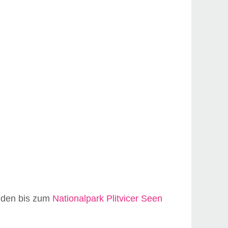
unden bis zum
Nationalpark Plitvicer Seen