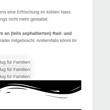
gens eine Erfrischung im kühlen Nass
ngs nicht mehr gestattet.
m an (teils asphaltierten) Rad- und
räder mitgebracht. Andernfalls könnt ihr