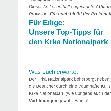
Dieser Artikel enthält sogenannte
Affilia
Provision.
Für euch bleibt der Preis nat
Für Eilige:
Unsere Top-Tipps für
den Krka Nationalpark
Was euch erwartet
Der Krka Nationalpark beherbergt neben 
die Besucher durch eine traumhafte Kuli
Krka Nationalpark (wie übrigens auch de
Verfilmungen
gewählt wurde!