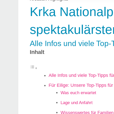
Krka Nationalp
spektakulärste
Alle Infos und viele Top
Inhalt
Alle Infos und viele Top-Tipps 
Für Eilige: Unsere Top-Tipps fü
Was euch erwartet
Lage und Anfahrt
Wissenswertes für Familien