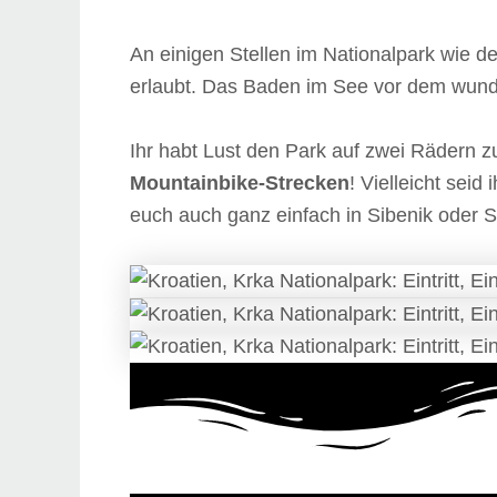
An einigen Stellen im Nationalpark wie d
erlaubt. Das Baden im See vor dem wunder
Ihr habt Lust den Park auf zwei Rädern z
Mountainbike-Strecken
! Vielleicht sei
euch auch ganz einfach in Sibenik oder S