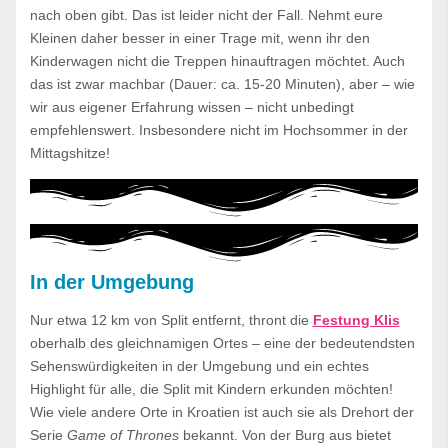
nach oben gibt. Das ist leider nicht der Fall. Nehmt eure
Kleinen daher besser in einer Trage mit, wenn ihr den
Kinderwagen nicht die Treppen hinauftragen möchtet. Auch
das ist zwar machbar (Dauer: ca. 15-20 Minuten), aber – wie
wir aus eigener Erfahrung wissen – nicht unbedingt
empfehlenswert. Insbesondere nicht im Hochsommer in der
Mittagshitze!
In der Umgebung
Nur etwa 12 km von Split entfernt, thront die
Festung Klis
oberhalb des gleichnamigen Ortes – eine der bedeutendsten
Sehenswürdigkeiten in der Umgebung und ein echtes
Highlight für alle, die Split mit Kindern erkunden möchten!
Wie viele andere Orte in Kroatien ist auch sie als Drehort der
Serie
Game of Thrones
bekannt. Von der Burg aus bietet