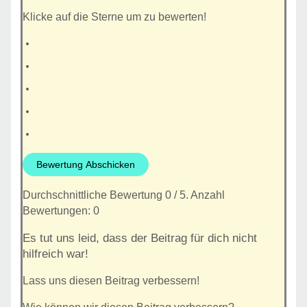
Klicke auf die Sterne um zu bewerten!
Bewertung Abschicken
Durchschnittliche Bewertung
0
/ 5. Anzahl
Bewertungen:
0
Es tut uns leid, dass der Beitrag für dich nicht
hilfreich war!
Lass uns diesen Beitrag verbessern!