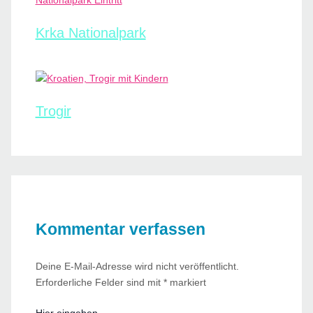
Krka Nationalpark
Trogir
Kommentar verfassen
Deine E-Mail-Adresse wird nicht veröffentlicht.
Erforderliche Felder sind mit
*
markiert