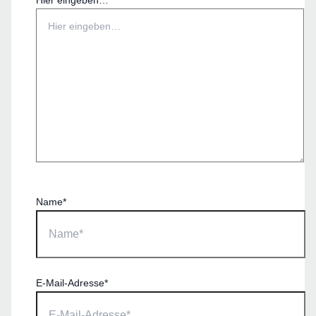
Hier eingeben…
Name*
E-Mail-Adresse*