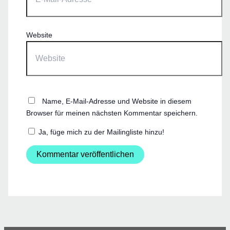
Website
Name, E-Mail-Adresse und Website in diesem
Browser für meinen nächsten Kommentar speichern.
Ja, füge mich zu der Mailingliste hinzu!