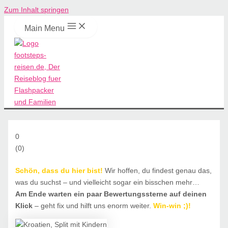
Zum Inhalt springen
Main Menu
0
(
0
)
Schön, dass du hier bist!
Wir hoffen, du findest genau das,
was du suchst – und vielleicht sogar ein bisschen mehr…
Am Ende warten ein paar Bewertungssterne auf deinen
Klick
– geht fix und hilft uns enorm weiter.
Win-win
;)!