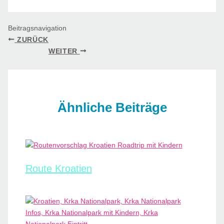
Beitragsnavigation
ZURÜCK
WEITER
Ähnliche Beiträge
Route Kroatien