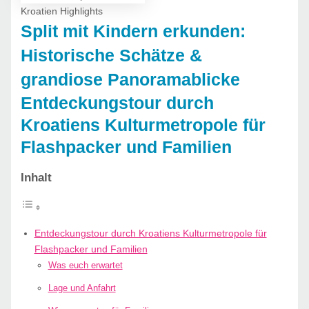
Kroatien Highlights
Split mit Kindern erkunden:
Historische Schätze &
grandiose Panoramablicke
Entdeckungstour durch
Kroatiens Kulturmetropole für
Flashpacker und Familien
Inhalt
Entdeckungstour durch Kroatiens Kulturmetropole für
Flashpacker und Familien
Was euch erwartet
Lage und Anfahrt